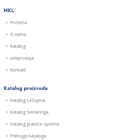
NKL
Početna
O nama
Katalog
veleprodaja
Kontakt
Katalog proizvoda
Katalog Ležajeva
Katalog Semeringa
Katalog prateće opreme
Pretraga kataloga