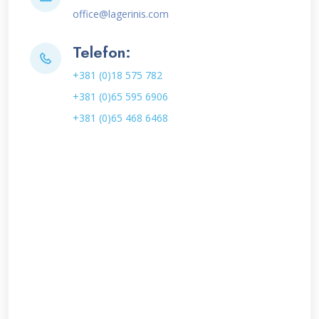
office@lagerinis.com
Telefon:
+381 (0)18 575 782
+381 (0)65 595 6906
+381 (0)65 468 6468