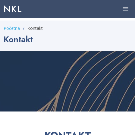
NKL
Početna
Kontakt
Kontakt