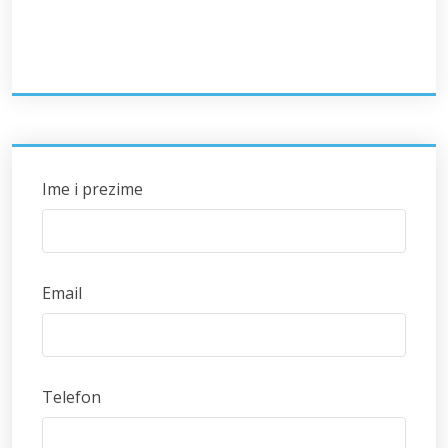
Ime i prezime
Email
Telefon