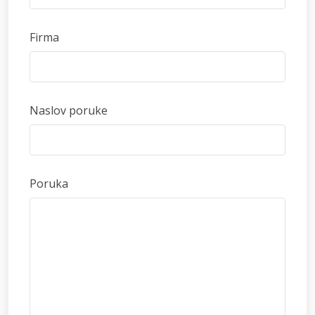
Firma
Naslov poruke
Poruka